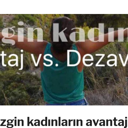
zgin kadınların avantaj