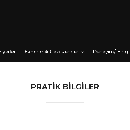
 yerler
Ekonomik Gezi Rehberi
Deneyim/ Blog
PRATIK BILGILER