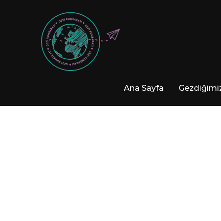
Ana Sayfa
Gezdiğimiz