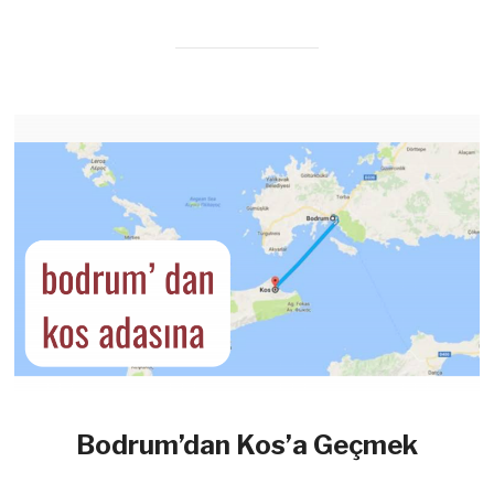
Bodrum’dan Kos’a Geçmek