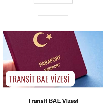
Transit BAE Vizesi