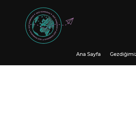
Ana Sayfa
Gezdiğimiz