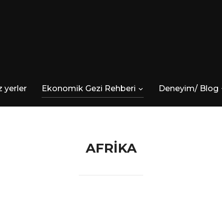
 yerler
Ekonomik Gezi Rehberi
Deneyim/ Blog
AFRIKA