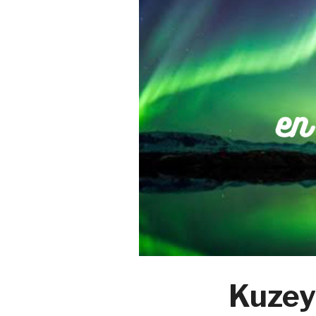
Kuzey 