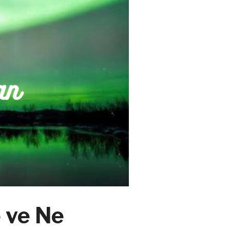
e ve Ne