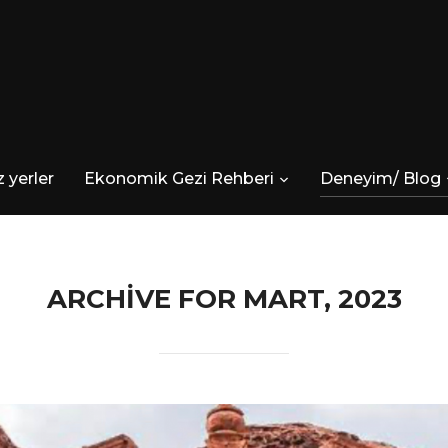
 yerler
Ekonomik Gezi Rehberi
Deneyim/ Blog
ARCHIVE FOR MART, 2023