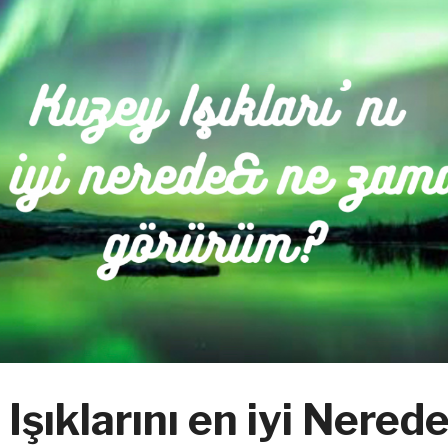
Işıklarını en iyi Nered