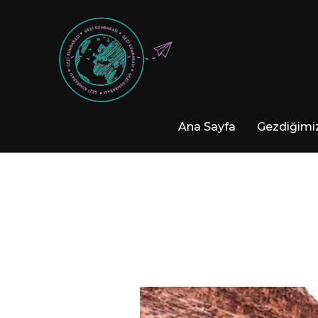
Ana Sayfa
Gezdiğimiz