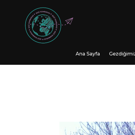
Ana Sayfa
Gezdiğimiz