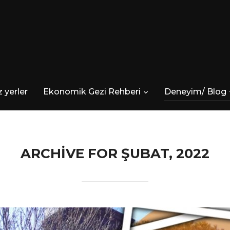
 yerler
Ekonomik Gezi Rehberi
Deneyim/ Blog
ARCHIVE FOR ŞUBAT, 2022