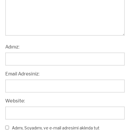
Adınız:
Email Adresiniz:
Website:
Adımı, Soyadımı, ve e-mail adresimi aklında tut