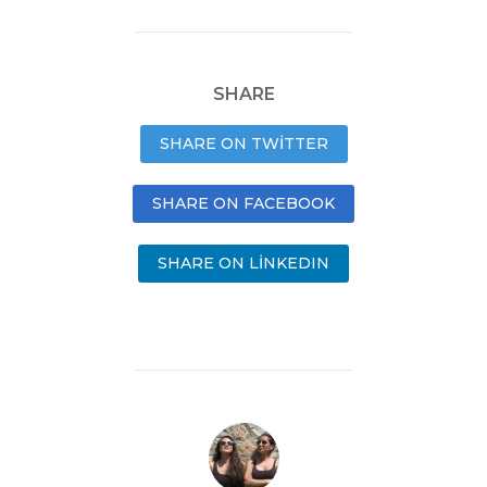
SHARE
SHARE ON TWITTER
SHARE ON FACEBOOK
SHARE ON LINKEDIN