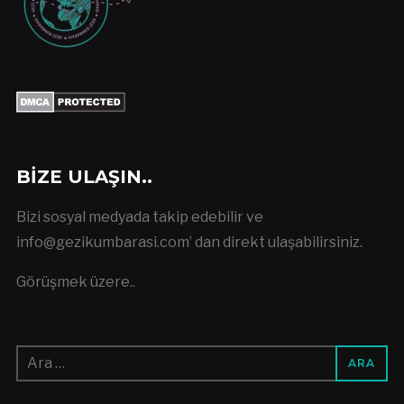
BIZE ULAŞIN..
Bizi sosyal medyada takip edebilir ve
info@gezikumbarasi.com
’ dan direkt ulaşabilirsiniz.
Görüşmek üzere..
Arama: