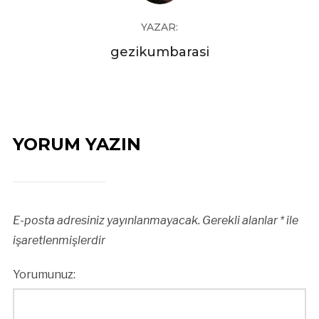
YAZAR:
gezikumbarasi
YORUM YAZIN
E-posta adresiniz yayınlanmayacak.
Gerekli alanlar
*
ile
işaretlenmişlerdir
Yorumunuz: