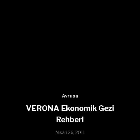
Avrupa
VERONA Ekonomik Gezi
Rehberi
Nisan 26, 2011