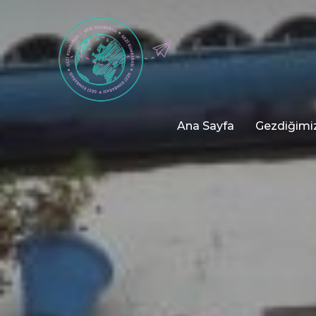
Ana Sayfa
Gezdiğimiz