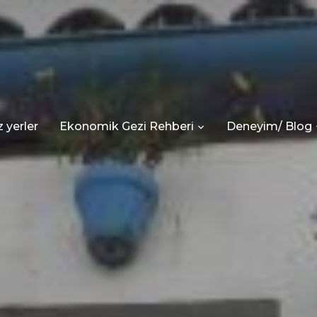
 yerler
Ekonomik Gezi Rehberi
Deneyim/ Blog