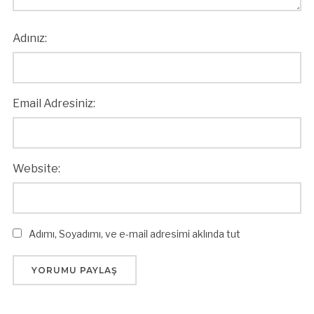
Adınız:
Email Adresiniz:
Website:
Adımı, Soyadımı, ve e-mail adresimi aklında tut