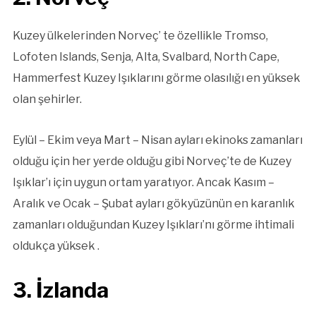
Kuzey ülkelerinden Norveç’ te özellikle Tromso,
Lofoten Islands, Senja, Alta, Svalbard, North Cape,
Hammerfest Kuzey Işıklarını görme olasılığı en yüksek
olan şehirler.
Eylül – Ekim veya Mart – Nisan ayları ekinoks zamanları
olduğu için her yerde olduğu gibi Norveç’te de Kuzey
Işıklar’ı için uygun ortam yaratıyor. Ancak Kasım –
Aralık ve Ocak – Şubat ayları gökyüzünün en karanlık
zamanları olduğundan Kuzey Işıkları’nı görme ihtimali
oldukça yüksek .
3. İzlanda