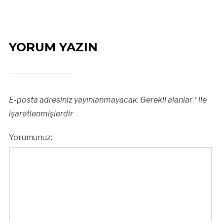
YORUM YAZIN
E-posta adresiniz yayınlanmayacak.
Gerekli alanlar
*
ile
işaretlenmişlerdir
Yorumunuz: