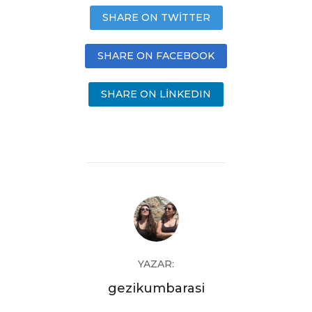
SHARE ON TWITTER
SHARE ON FACEBOOK
SHARE ON LINKEDIN
YAZAR:
gezikumbarasi