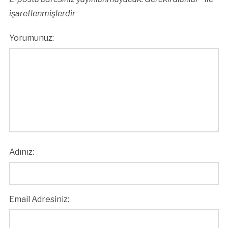
işaretlenmişlerdir
Yorumunuz:
Adınız:
Email Adresiniz: