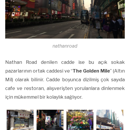
nathanroad
Nathan Road denilen cadde ise bu açık sokak
pazarlarının ortak caddesi ve “
The Golden Mile
” (Altın
Mil) olarak bilinir. Cadde boyunca dizilmiş çok sayıda
cafe ve restoran, alışverişten yorulanlara dinlenmek
için mükemmel bir kolaylık sağlıyor.