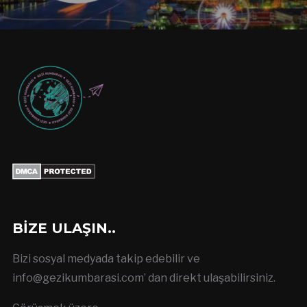
BIZE ULAŞIN..
Bizi sosyal medyada takip edebilir ve
info@gezikumbarasi.com
’ dan direkt ulaşabilirsiniz.