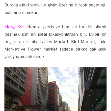
Burada elektronik ve giyim üzerine birçok seçeneği
bulmanız mümkün.
Mong Kok:
Hem alışveriş ve hem de turistik olarak
gezmek için en ideal lokasyonlardan biri. Birbirinin
peşi sıra dizilmiş, Ladies Market, Bird Market, Jade
Market ve Flower market sadece birkaç dakikalık
yürüyüş mesafesinde.