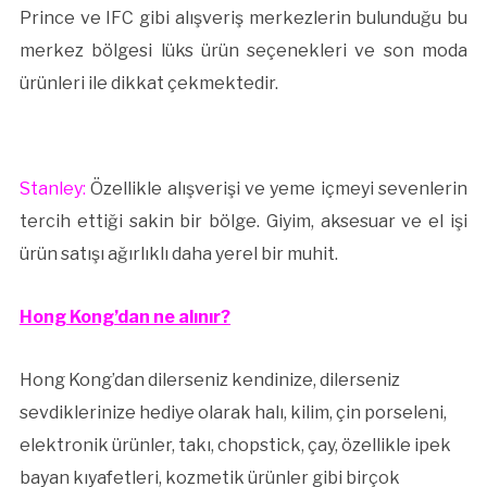
Prince ve IFC gibi alışveriş merkezlerin bulunduğu bu
merkez bölgesi lüks ürün seçenekleri ve son moda
ürünleri ile dikkat çekmektedir.
Stanley:
Özellikle alışverişi ve yeme içmeyi sevenlerin
tercih ettiği sakin bir bölge. Giyim, aksesuar ve el işi
ürün satışı ağırlıklı daha yerel bir muhit.
Hong Kong’dan ne alınır?
Hong Kong’dan dilerseniz kendinize, dilerseniz
sevdiklerinize hediye olarak halı, kilim, çin porseleni,
elektronik ürünler, takı, chopstick, çay, özellikle ipek
bayan kıyafetleri, kozmetik ürünler gibi birçok