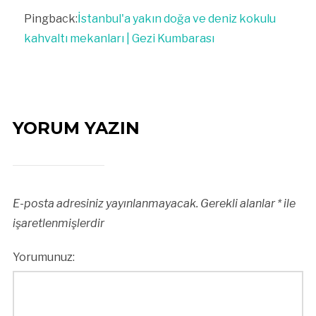
Pingback:
İstanbul'a yakın doğa ve deniz kokulu
kahvaltı mekanları | Gezi Kumbarası
YORUM YAZIN
E-posta adresiniz yayınlanmayacak.
Gerekli alanlar
*
ile
işaretlenmişlerdir
Yorumunuz: