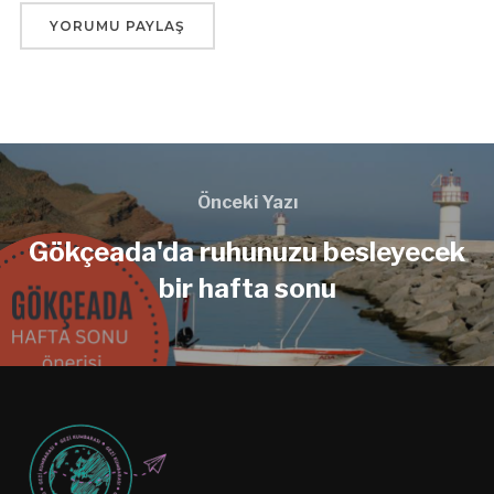
Önceki Yazı
Gökçeada'da ruhunuzu besleyecek
bir hafta sonu