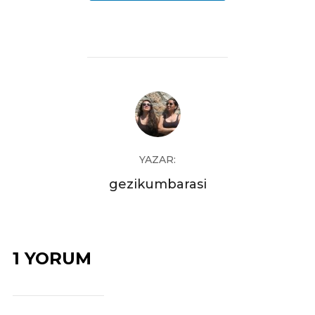
YAZAR:
gezikumbarasi
1 YORUM