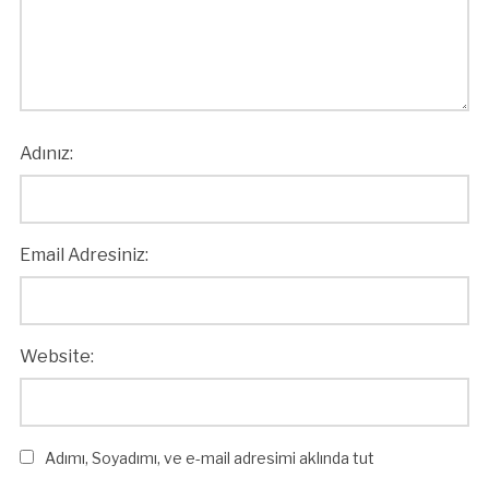
Adınız:
Email Adresiniz:
Website:
Adımı, Soyadımı, ve e-mail adresimi aklında tut