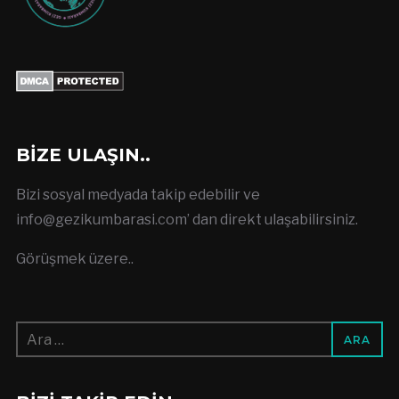
BIZE ULAŞIN..
Bizi sosyal medyada takip edebilir ve
info@gezikumbarasi.com
’ dan direkt ulaşabilirsiniz.
Görüşmek üzere..
Arama: