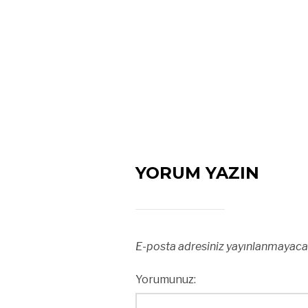
YORUM YAZIN
E-posta adresiniz yayınlanmayaca
Yorumunuz: