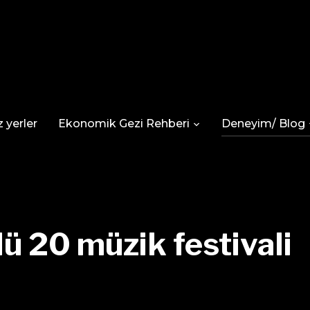
 yerler
Ekonomik Gezi Rehberi
Deneyim/ Blog
ü 20 müzik festivali