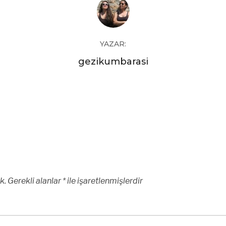
YAZAR:
gezikumbarasi
k.
Gerekli alanlar
*
ile işaretlenmişlerdir