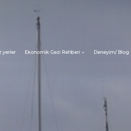
 yerler
Ekonomik Gezi Rehberi
Deneyim/ Blog