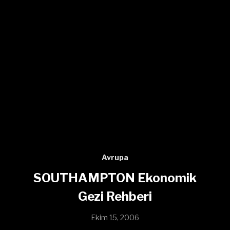
Avrupa
SOUTHAMPTON Ekonomik
Gezi Rehberi
Ekim 15, 2006