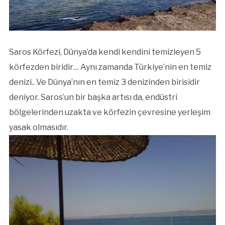
Saros Körfezi, Dünya’da kendi kendini temizleyen 5
körfezden biridir… Aynı zamanda Türkiye’nin en temiz
denizi.. Ve Dünya’nın en temiz 3 denizinden birisidir
deniyor. Saros’un bir başka artısı da, endüstri
bölgelerinden uzakta ve körfezin çevresine yerleşim
yasak olmasıdır.