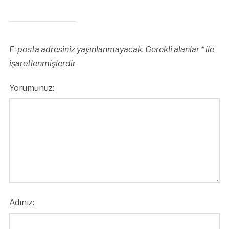
E-posta adresiniz yayınlanmayacak.
Gerekli alanlar
*
ile
işaretlenmişlerdir
Yorumunuz:
Adınız: