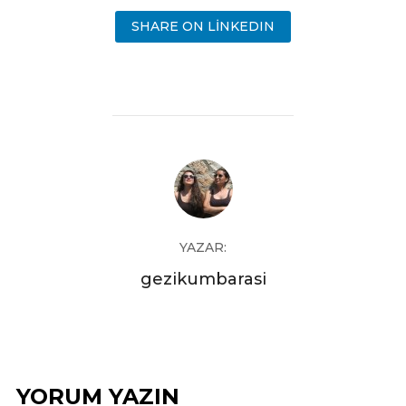
SHARE ON LINKEDIN
YAZAR:
gezikumbarasi
YORUM YAZIN