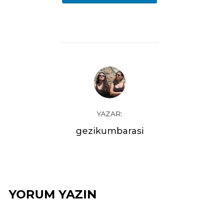
YAZAR:
gezikumbarasi
YORUM YAZIN