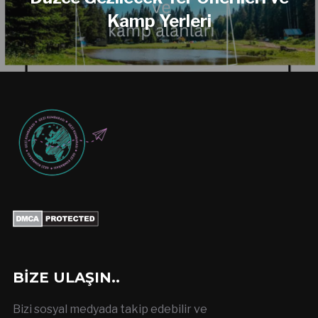
Kamp Yerleri
BIZE ULAŞIN..
Bizi sosyal medyada takip edebilir ve