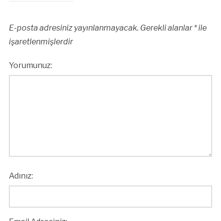
E-posta adresiniz yayınlanmayacak.
Gerekli alanlar
*
ile
işaretlenmişlerdir
Yorumunuz:
Adınız: