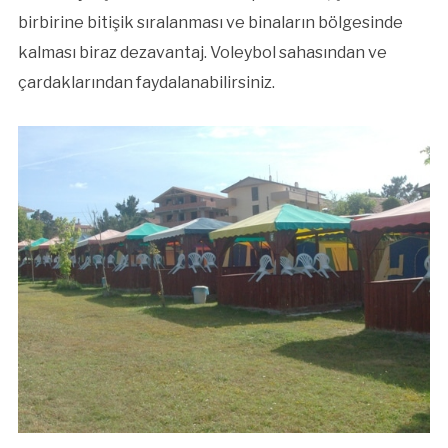
birbirine bitişik sıralanması ve binaların bölgesinde
kalması biraz dezavantaj. Voleybol sahasından ve
çardaklarından faydalanabilirsiniz.