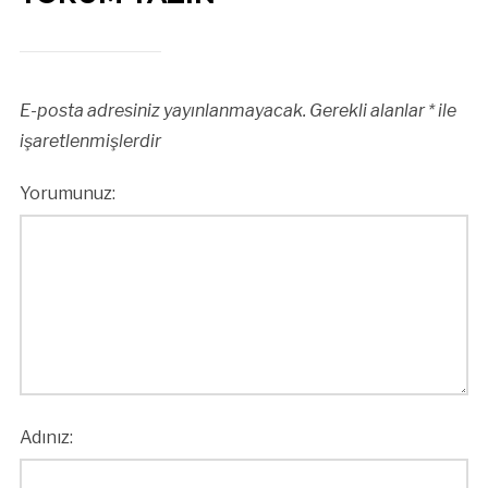
E-posta adresiniz yayınlanmayacak.
Gerekli alanlar
*
ile
işaretlenmişlerdir
Yorumunuz:
Adınız: