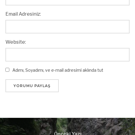
Email Adresiniz:
Website:
Adımı, Soyadımı, ve e-mail adresimi aklında tut
Önceki Yazı