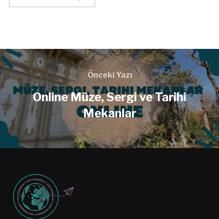
Önceki Yazı
Online Müze, Sergi ve Tarihi
Mekanlar