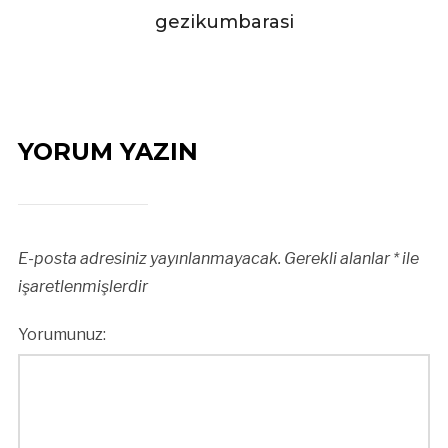
gezikumbarasi
YORUM YAZIN
E-posta adresiniz yayınlanmayacak.
Gerekli alanlar
*
ile
işaretlenmişlerdir
Yorumunuz: