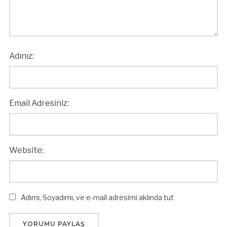
Adınız:
Email Adresiniz:
Website:
Adımı, Soyadımı, ve e-mail adresimi aklında tut