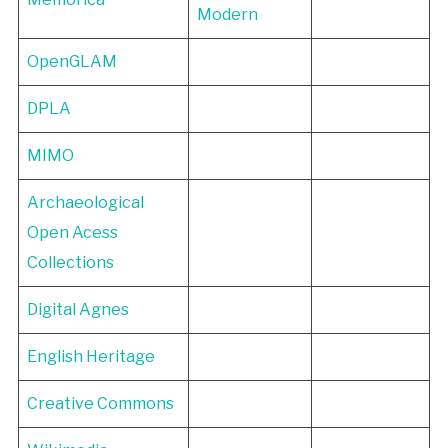
Modern
OpenGLAM
DPLA
MIMO
Archaeological
Open Acess
Collections
Digital Agnes
English Heritage
Creative Commons