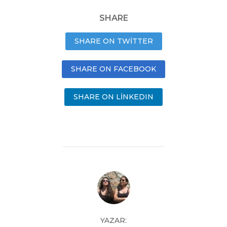
SHARE
SHARE ON TWITTER
SHARE ON FACEBOOK
SHARE ON LINKEDIN
YAZAR: