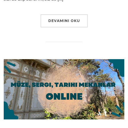
DEVAMINI OKU