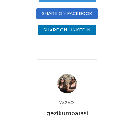
SHARE ON FACEBOOK
SHARE ON LINKEDIN
YAZAR:
gezikumbarasi