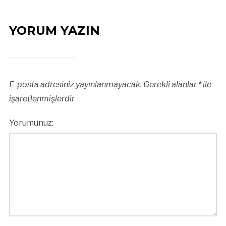
YORUM YAZIN
E-posta adresiniz yayınlanmayacak.
Gerekli alanlar
*
ile
işaretlenmişlerdir
Yorumunuz: