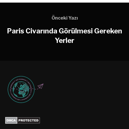
Önceki Yazı
Paris Civarında Görülmesi Gereken
Yerler