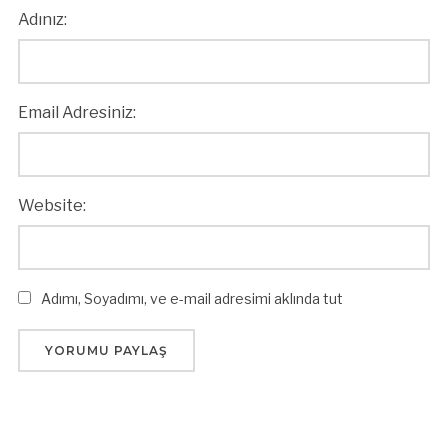
Adınız:
Email Adresiniz:
Website:
Adımı, Soyadımı, ve e-mail adresimi aklında tut