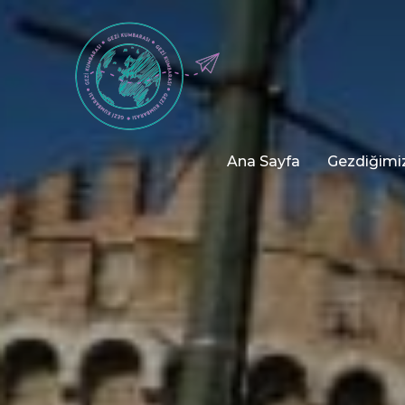
Ana Sayfa
Gezdiğimiz