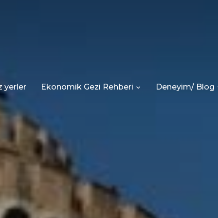
 yerler
Ekonomik Gezi Rehberi
Deneyim/ Blog