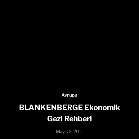
Avrupa
BLANKENBERGE Ekonomik
Gezi Rehberi
Mayıs 9, 2011