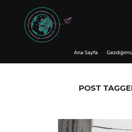
Ana Sayfa
Gezdiğimiz
POST TAGGE