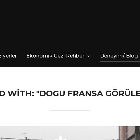
 yerler
Ekonomik Gezi Rehberi
Deneyim/ Blog
D WITH: "DOGU FRANSA GÖRÜLE