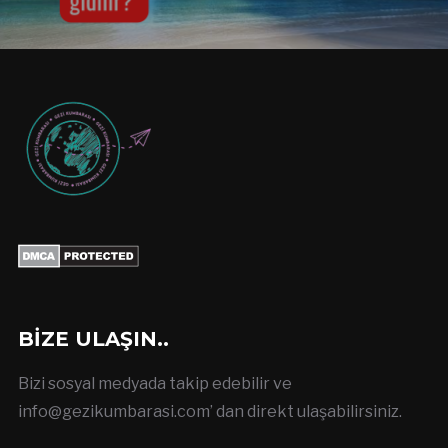
BIZE ULAŞIN..
Bizi sosyal medyada takip edebilir ve
info@gezikumbarasi.com
’ dan direkt ulaşabilirsiniz.