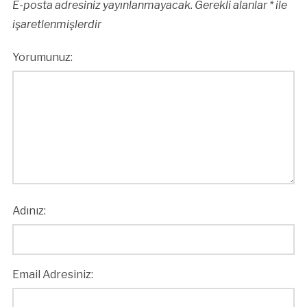
E-posta adresiniz yayınlanmayacak.
Gerekli alanlar
*
ile
işaretlenmişlerdir
Yorumunuz:
Adınız:
Email Adresiniz: