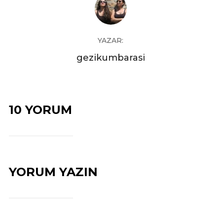
YAZAR:
gezikumbarasi
10 YORUM
YORUM YAZIN