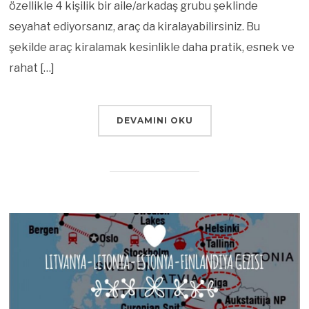
özellikle 4 kişilik bir aile/arkadaş grubu şeklinde
seyahat ediyorsanız, araç da kiralayabilirsiniz. Bu
şekilde araç kiralamak kesinlikle daha pratik, esnek ve
rahat […]
DEVAMINI OKU