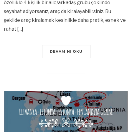
özellikle 4 kişilik bir aile/arkadaş grubu şeklinde
seyahat ediyorsanız, araç da kiralayabilirsiniz. Bu
şekilde araç kiralamak kesinlikle daha pratik, esnek ve
rahat […]
DEVAMINI OKU